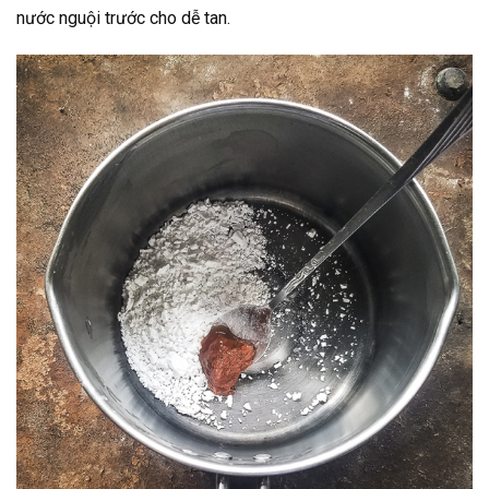
nước nguội trước cho dễ tan.