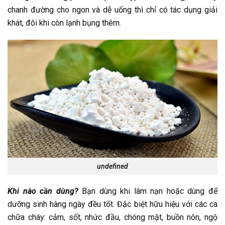
chanh đường cho ngon và dễ uống thì chỉ có tác dụng giải
khát, đôi khi còn lạnh bụng thêm.
undefined
Khi nào cần dùng?
Bạn dùng khi lâm nạn hoặc dùng để
dưỡng sinh hàng ngày đều tốt. Đặc biệt hữu hiệu với các ca
chữa cháy: cảm, sốt, nhức đầu, chóng mặt, buồn nôn, ngộ