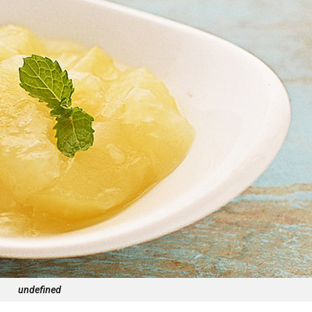
undefined