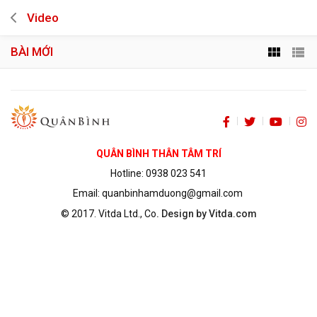
Video
BÀI MỚI
QUÂN BÌNH THÂN TÂM TRÍ
Hotline: 0938 023 541
Email: quanbinhamduong@gmail.com
© 2017.
Vitda Ltd., Co
. Design by Vitda.com